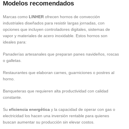
Modelos recomendados
Marcas como
LINHER
ofrecen hornos de convección
industriales diseñados para resistir largas jornadas, con
opciones que incluyen controladores digitales, sistemas de
vapor y materiales de acero inoxidable. Estos hornos son
ideales para:
Panaderías artesanales que preparan panes navideños, roscas
o galletas.
Restaurantes que elaboran carnes, guarniciones o postres al
horno.
Banqueteras que requieren alta productividad con calidad
constante.
Su
eficiencia energética
y la capacidad de operar con gas o
electricidad los hacen una inversión rentable para quienes
buscan aumentar su producción sin elevar costos.