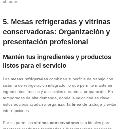
obrador.
5. Mesas refrigeradas y vitrinas
conservadoras: Organización y
presentación profesional
Mantén tus ingredientes y productos
listos para el servicio
Las
mesas refrigeradas
combinan superficie de trabajo con
sistema de refrigeración integrado, lo que permite mantener
ingredientes frescos y accesibles durante la preparación. En
temporadas de alta demanda, donde la velocidad es clave,
estos equipos ayudan a
organizar la línea de trabajo
y evitar
interrupciones.
Por su parte, las
vitrinas conservadoras
son ideales para
mantener productos terminados a la temperatura adecuada