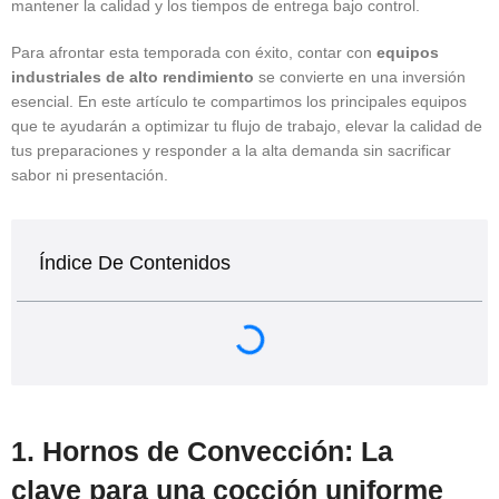
mantener la calidad y los tiempos de entrega bajo control.
Para afrontar esta temporada con éxito, contar con
equipos
industriales de alto rendimiento
se convierte en una inversión
esencial. En este artículo te compartimos los principales equipos
que te ayudarán a optimizar tu flujo de trabajo, elevar la calidad de
tus preparaciones y responder a la alta demanda sin sacrificar
sabor ni presentación.
Índice De Contenidos
1. Hornos de Convección: La
clave para una cocción uniforme