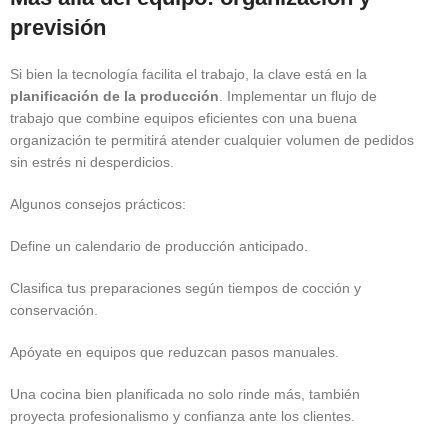
previsión
Si bien la tecnología facilita el trabajo, la clave está en la
planificación de la producción
. Implementar un flujo de
trabajo que combine equipos eficientes con una buena
organización te permitirá atender cualquier volumen de pedidos
sin estrés ni desperdicios.
Algunos consejos prácticos:
Define un calendario de producción anticipado.
Clasifica tus preparaciones según tiempos de cocción y
conservación.
Apóyate en equipos que reduzcan pasos manuales.
Una cocina bien planificada no solo rinde más, también
proyecta profesionalismo y confianza ante los clientes.