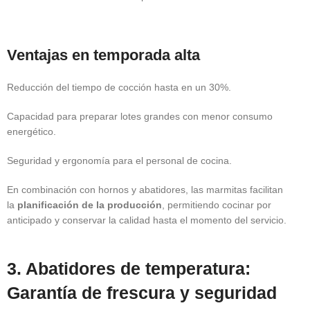
Ventajas en temporada alta
Reducción del tiempo de cocción hasta en un 30%.
Capacidad para preparar lotes grandes con menor consumo
energético.
Seguridad y ergonomía para el personal de cocina.
En combinación con hornos y abatidores, las marmitas facilitan
la
planificación de la producción
, permitiendo cocinar por
anticipado y conservar la calidad hasta el momento del servicio.
3. Abatidores de temperatura:
Garantía de frescura y seguridad