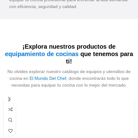
con eficiencia, seguridad y calidad.
¡Explora nuestros productos de
equipamiento de cocinas
que tenemos para
ti!
No olvides explorar nuestro catálogo de equipos y utensilios de
cocina en
El Mundo Del Chef
, donde encontrarás todo lo que
necesitas para equipar tu cocina con lo mejor del mercado.