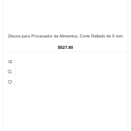
AÑADIR AL CARRITO
Discos para Procesador de Alimentos, Corte Rallado de 5 mm
$
527.80