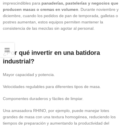
imprescindibles para
panaderías, pastelerías y negocios que
producen masas o cremas en volumen
. Durante noviembre y
diciembre, cuando los pedidos de pan de temporada, galletas o
postres aumentan, estos equipos permiten mantener la
consistencia de las mezclas sin agotar al personal.
¿Por qué invertir en una batidora
industrial?
Mayor capacidad y potencia.
Velocidades regulables para diferentes tipos de masa.
Componentes duraderos y fáciles de limpiar.
Una amasadora RHINO, por ejemplo, puede manejar lotes
grandes de masa con una textura homogénea, reduciendo los
tiempos de preparación y aumentando la productividad del