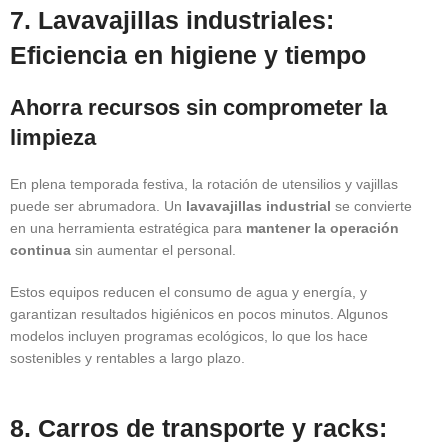
7. Lavavajillas industriales:
Eficiencia en higiene y tiempo
Ahorra recursos sin comprometer la
limpieza
En plena temporada festiva, la rotación de utensilios y vajillas
puede ser abrumadora. Un
lavavajillas industrial
se convierte
en una herramienta estratégica para
mantener la operación
continua
sin aumentar el personal.
Estos equipos reducen el consumo de agua y energía, y
garantizan resultados higiénicos en pocos minutos. Algunos
modelos incluyen programas ecológicos, lo que los hace
sostenibles y rentables a largo plazo.
8. Carros de transporte y racks: