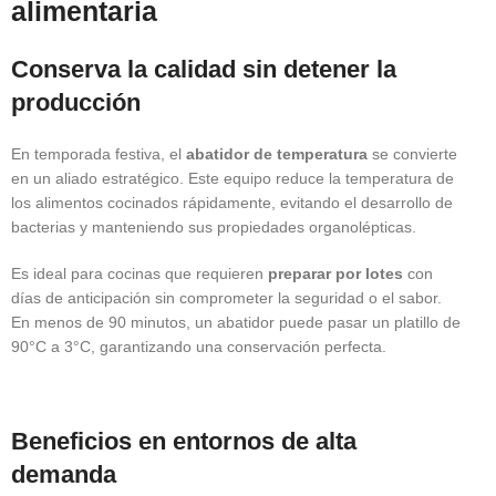
alimentaria
Conserva la calidad sin detener la
producción
En temporada festiva, el
abatidor de temperatura
se convierte
en un aliado estratégico. Este equipo reduce la temperatura de
los alimentos cocinados rápidamente, evitando el desarrollo de
bacterias y manteniendo sus propiedades organolépticas.
Es ideal para cocinas que requieren
preparar por lotes
con
días de anticipación sin comprometer la seguridad o el sabor.
En menos de 90 minutos, un abatidor puede pasar un platillo de
90°C a 3°C, garantizando una conservación perfecta.
Beneficios en entornos de alta
demanda