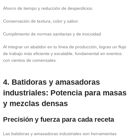
Ahorro de tiempo y reducción de desperdicios.
Conservación de textura, color y sabor.
Cumplimiento de normas sanitarias y de inocuidad.
Al integrar un abatidor en tu línea de producción, logras un flujo
de trabajo más eficiente y escalable, fundamental en eventos
con cientos de comensales.
4. Batidoras y amasadoras
industriales: Potencia para masas
y mezclas densas
Precisión y fuerza para cada receta
Las batidoras y amasadoras industriales son herramientas