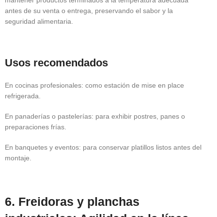
antes de su venta o entrega, preservando el sabor y la
seguridad alimentaria.
Usos recomendados
En cocinas profesionales: como estación de mise en place
refrigerada.
En panaderías o pastelerías: para exhibir postres, panes o
preparaciones frías.
En banquetes y eventos: para conservar platillos listos antes del
montaje.
6. Freidoras y planchas