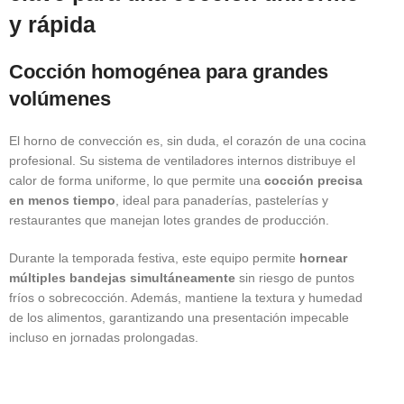
y rápida
Cocción homogénea para grandes
volúmenes
El horno de convección es, sin duda, el corazón de una cocina
profesional. Su sistema de ventiladores internos distribuye el
calor de forma uniforme, lo que permite una
cocción precisa
en menos tiempo
, ideal para panaderías, pastelerías y
restaurantes que manejan lotes grandes de producción.
Durante la temporada festiva, este equipo permite
hornear
múltiples bandejas simultáneamente
sin riesgo de puntos
fríos o sobrecocción. Además, mantiene la textura y humedad
de los alimentos, garantizando una presentación impecable
incluso en jornadas prolongadas.