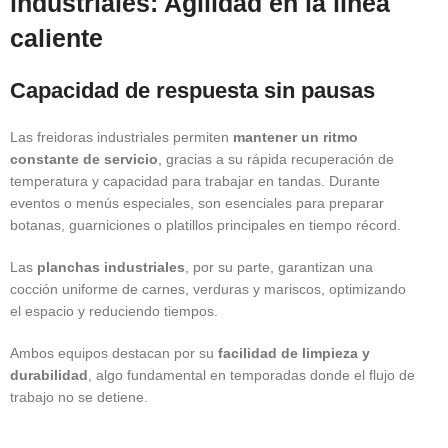
industriales: Agilidad en la línea
caliente
Capacidad de respuesta sin pausas
Las freidoras industriales permiten
mantener un ritmo
constante de servicio
, gracias a su rápida recuperación de
temperatura y capacidad para trabajar en tandas. Durante
eventos o menús especiales, son esenciales para preparar
botanas, guarniciones o platillos principales en tiempo récord.
Las
planchas industriales
, por su parte, garantizan una
cocción uniforme de carnes, verduras y mariscos, optimizando
el espacio y reduciendo tiempos.
Ambos equipos destacan por su
facilidad de limpieza y
durabilidad
, algo fundamental en temporadas donde el flujo de
trabajo no se detiene.