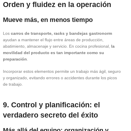
Orden y fluidez en la operación
Mueve más, en menos tiempo
Los
carros de transporte, racks y bandejas gastronorm
ayudan a mantener el flujo entre áreas de producción,
abatimiento, almacenaje y servicio. En cocina profesional,
la
movilidad del producto es tan importante como su
preparación
.
Incorporar estos elementos permite un trabajo más ágil, seguro
y organizado, evitando errores o accidentes durante los picos
de trabajo.
9. Control y planificación: el
verdadero secreto del éxito
Más allá del equipo: organización y