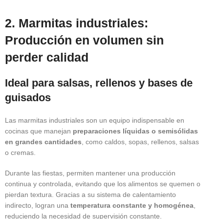
2. Marmitas industriales:
Producción en volumen sin
perder calidad
Ideal para salsas, rellenos y bases de
guisados
Las marmitas industriales son un equipo indispensable en
cocinas que manejan
preparaciones líquidas o semisólidas
en grandes cantidades
, como caldos, sopas, rellenos, salsas
o cremas.
Durante las fiestas, permiten mantener una producción
continua y controlada, evitando que los alimentos se quemen o
pierdan textura. Gracias a su sistema de calentamiento
indirecto, logran una
temperatura constante y homogénea
,
reduciendo la necesidad de supervisión constante.