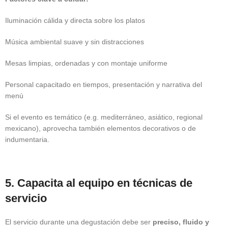
Iluminación cálida y directa sobre los platos
Música ambiental suave y sin distracciones
Mesas limpias, ordenadas y con montaje uniforme
Personal capacitado en tiempos, presentación y narrativa del
menú
Si el evento es temático (e.g. mediterráneo, asiático, regional
mexicano), aprovecha también elementos decorativos o de
indumentaria.
5. Capacita al equipo en técnicas de
servicio
El servicio durante una degustación debe ser
preciso, fluido y