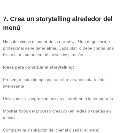
7. Crea un storytelling alrededor del
menú
No subestimes el poder de la narrativa. Una degustación
profesional debe tener
alma
. Cada platillo debe contar una
historia: de su origen, técnica o inspiración.
Ideas para construir el storytelling:
Presentar cada tiempo con una breve anécdota o dato
interesante
Relacionar los ingredientes con el territorio o la temporada
Mostrar fotos del proceso creativo (en redes o tarjetas en
mesa)
Compartir la inspiración del chef al diseñar el menú