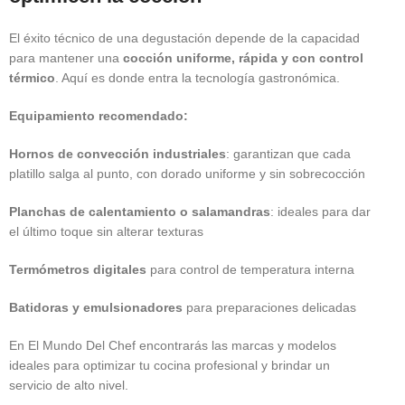
El éxito técnico de una degustación depende de la capacidad
para mantener una
cocción uniforme, rápida y con control
térmico
. Aquí es donde entra la tecnología gastronómica.
Equipamiento recomendado:
Hornos de convección industriales
: garantizan que cada
platillo salga al punto, con dorado uniforme y sin sobrecocción
Planchas de calentamiento o salamandras
: ideales para dar
el último toque sin alterar texturas
Termómetros digitales
para control de temperatura interna
Batidoras y emulsionadores
para preparaciones delicadas
En El Mundo Del Chef encontrarás las marcas y modelos
ideales para optimizar tu cocina profesional y brindar un
servicio de alto nivel.