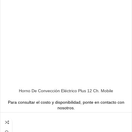
LEER MÁS
Horno De Convección Eléctrico Plus 12 Ch. Mobile
Para consultar el costo y disponibilidad, ponte en contacto con
nosotros.