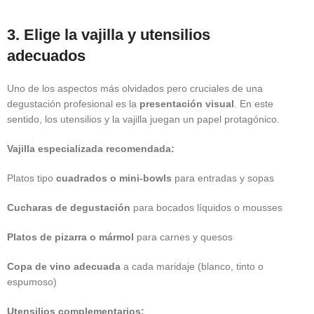
3. Elige la vajilla y utensilios
adecuados
Uno de los aspectos más olvidados pero cruciales de una
degustación profesional es la
presentación visual
. En este
sentido, los utensilios y la vajilla juegan un papel protagónico.
Vajilla especializada recomendada:
Platos tipo
cuadrados o mini-bowls
para entradas y sopas
Cucharas de degustación
para bocados líquidos o mousses
Platos de pizarra o mármol
para carnes y quesos
Copa de vino adecuada
a cada maridaje (blanco, tinto o
espumoso)
Utensilios complementarios: