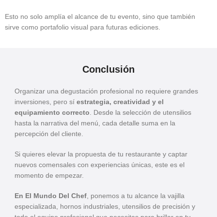
Esto no solo amplía el alcance de tu evento, sino que también
sirve como portafolio visual para futuras ediciones.
Conclusión
Organizar una degustación profesional no requiere grandes
inversiones, pero sí
estrategia, creatividad y el
equipamiento correcto
. Desde la selección de utensilios
hasta la narrativa del menú, cada detalle suma en la
percepción del cliente.
Si quieres elevar la propuesta de tu restaurante y captar
nuevos comensales con experiencias únicas, este es el
momento de empezar.
En El Mundo Del Chef
, ponemos a tu alcance la vajilla
especializada, hornos industriales, utensilios de precisión y