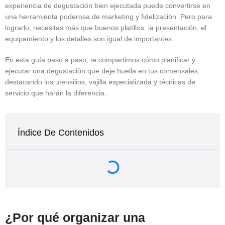
experiencia de degustación bien ejecutada puede convertirse en
una herramienta poderosa de marketing y fidelización. Pero para
lograrlo, necesitas más que buenos platillos: la presentación, el
equipamiento y los detalles son igual de importantes.
En esta guía paso a paso, te compartimos cómo planificar y
ejecutar una degustación que deje huella en tus comensales,
destacando los utensilios, vajilla especializada y técnicas de
servicio que harán la diferencia.
Índice De Contenidos
¿Por qué organizar una