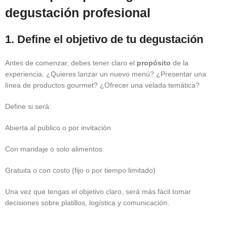
degustación profesional
1. Define el objetivo de tu degustación
Antes de comenzar, debes tener claro el
propósito
de la
experiencia. ¿Quieres lanzar un nuevo menú? ¿Presentar una
línea de productos gourmet? ¿Ofrecer una velada temática?
Define si será:
Abierta al público o por invitación
Con maridaje o solo alimentos
Gratuita o con costo (fijo o por tiempo limitado)
Una vez que tengas el objetivo claro, será más fácil tomar
decisiones sobre platillos, logística y comunicación.