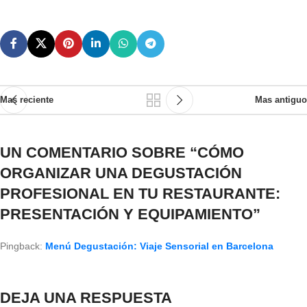
Mas reciente
Mas antiguo
UN COMENTARIO SOBRE “
CÓMO
ORGANIZAR UNA DEGUSTACIÓN
PROFESIONAL EN TU RESTAURANTE:
PRESENTACIÓN Y EQUIPAMIENTO
”
Pingback:
Menú Degustación: Viaje Sensorial en Barcelona
DEJA UNA RESPUESTA