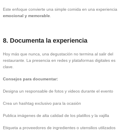
Este enfoque convierte una simple comida en una experiencia
emocional y memorable
.
8. Documenta la experiencia
Hoy más que nunca, una degustación no termina al salir del
restaurante. La presencia en redes y plataformas digitales es
clave.
Consejos para documentar:
Designa un responsable de fotos y videos durante el evento
Crea un hashtag exclusivo para la ocasión
Publica imágenes de alta calidad de los platillos y la vajilla
Etiqueta a proveedores de ingredientes o utensilios utilizados