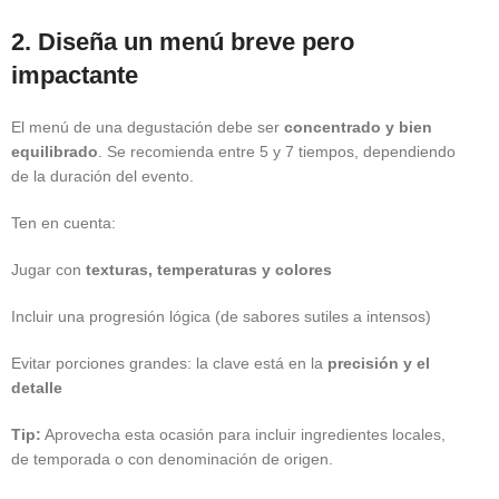
2. Diseña un menú breve pero
impactante
El menú de una degustación debe ser
concentrado y bien
equilibrado
. Se recomienda entre 5 y 7 tiempos, dependiendo
de la duración del evento.
Ten en cuenta:
Jugar con
texturas, temperaturas y colores
Incluir una progresión lógica (de sabores sutiles a intensos)
Evitar porciones grandes: la clave está en la
precisión y el
detalle
Tip:
Aprovecha esta ocasión para incluir ingredientes locales,
de temporada o con denominación de origen.