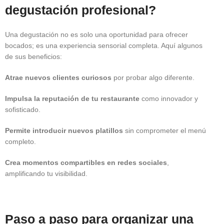
degustación profesional?
Una degustación no es solo una oportunidad para ofrecer
bocados; es una experiencia sensorial completa. Aquí algunos
de sus beneficios:
Atrae nuevos clientes curiosos
por probar algo diferente.
Impulsa la reputación de tu restaurante
como innovador y
sofisticado.
Permite introducir nuevos platillos
sin comprometer el menú
completo.
Crea momentos compartibles en redes sociales
,
amplificando tu visibilidad.
Paso a paso para organizar una