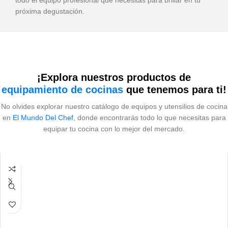
todo el equipo profesional que necesitas para brillar en tu
próxima degustación.
¡Explora nuestros productos de
equipamiento de cocinas
que tenemos para ti!
No olvides explorar nuestro catálogo de equipos y utensilios de cocina
en
El Mundo Del Chef
, donde encontrarás todo lo que necesitas para
equipar tu cocina con lo mejor del mercado.