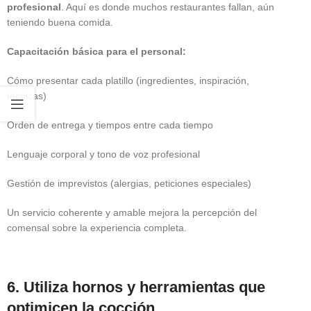
profesional
. Aquí es donde muchos restaurantes fallan, aún
teniendo buena comida.
Capacitación básica para el personal:
Cómo presentar cada platillo (ingredientes, inspiración,
técnicas)
Orden de entrega y tiempos entre cada tiempo
Lenguaje corporal y tono de voz profesional
Gestión de imprevistos (alergias, peticiones especiales)
Un servicio coherente y amable mejora la percepción del
comensal sobre la experiencia completa.
6. Utiliza hornos y herramientas que
optimicen la cocción